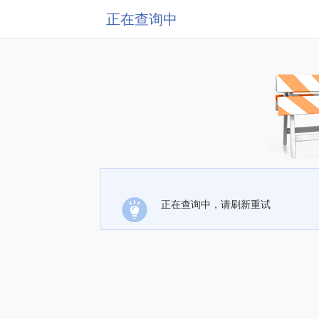
正在查询中
正在查询中，请刷新重试