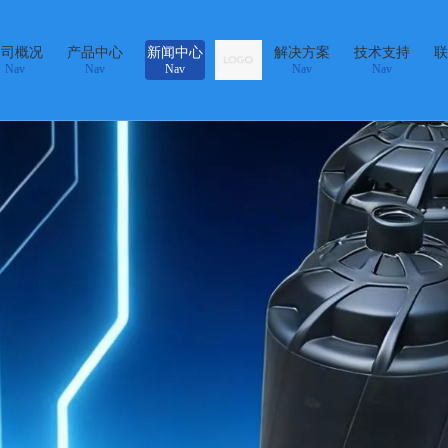
公司概况
产品中心
新闻中心
解决方案
技术支持
联
Nav
Nav
Nav
Nav
Nav