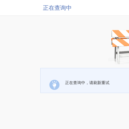
正在查询中
正在查询中，请刷新重试