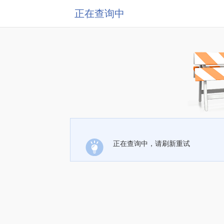
正在查询中
正在查询中，请刷新重试