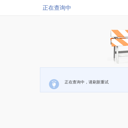
正在查询中
正在查询中，请刷新重试