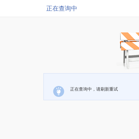
正在查询中
正在查询中，请刷新重试