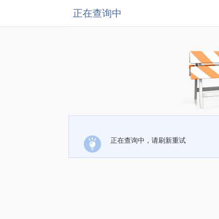
正在查询中
正在查询中，请刷新重试