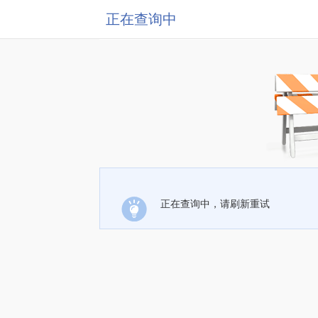
正在查询中
正在查询中，请刷新重试