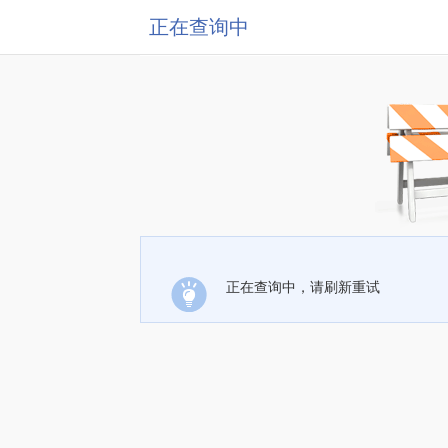
正在查询中
正在查询中，请刷新重试