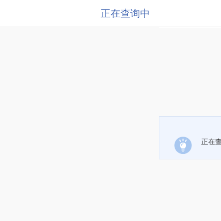
正在查询中
正在