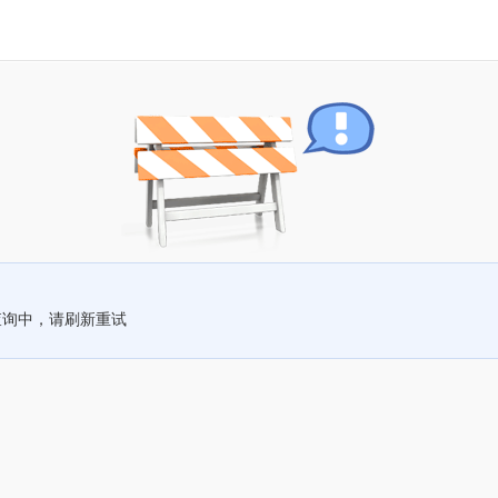
查询中，请刷新重试