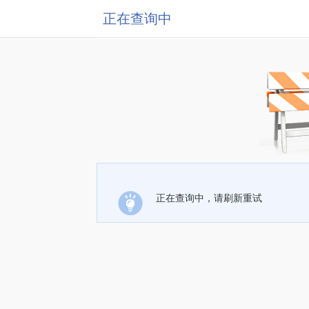
正在查询中
正在查询中，请刷新重试