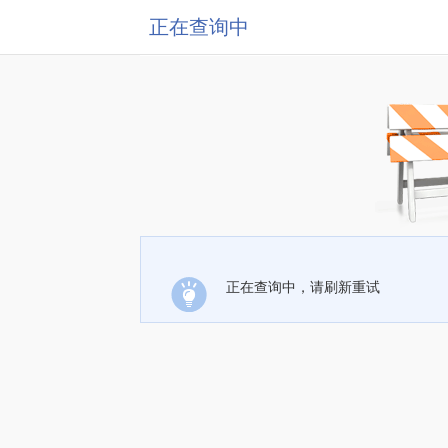
正在查询中
正在查询中，请刷新重试