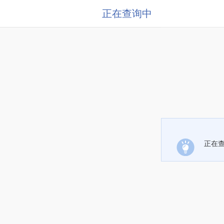
正在查询中
正在