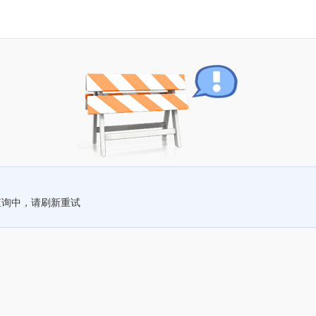
查询中，请刷新重试