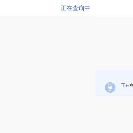
正在查询中
正在