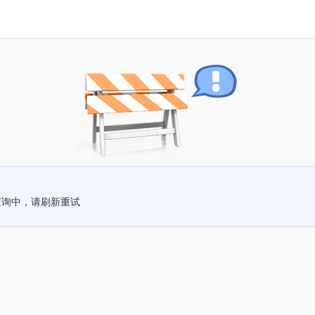
查询中，请刷新重试