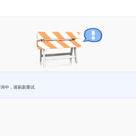
查询中，请刷新重试