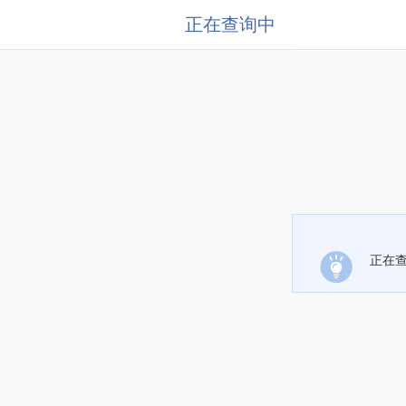
正在查询中
正在