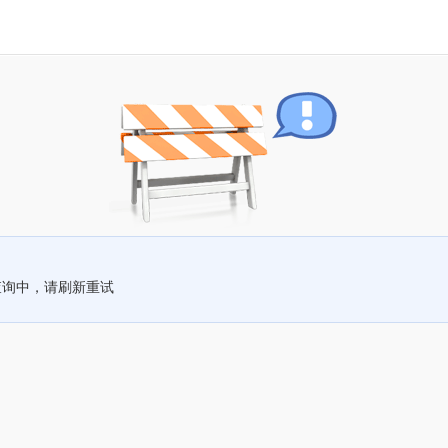
查询中，请刷新重试