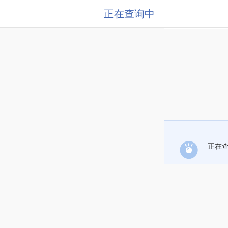
正在查询中
正在