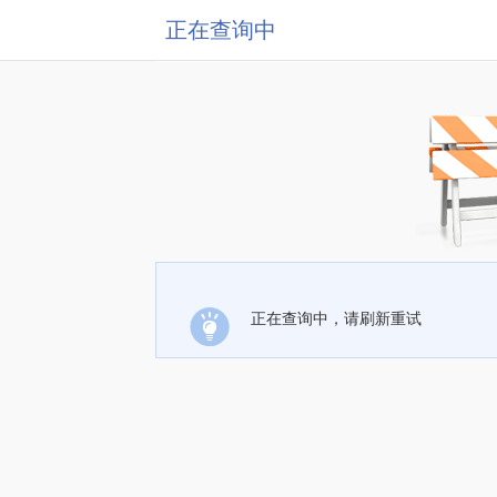
正在查询中
正在查询中，请刷新重试