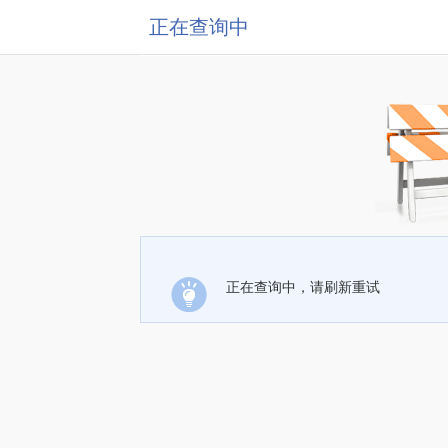
正在查询中
正在查询中，请刷新重试