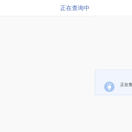
正在查询中
正在