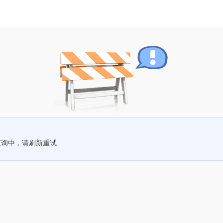
查询中，请刷新重试