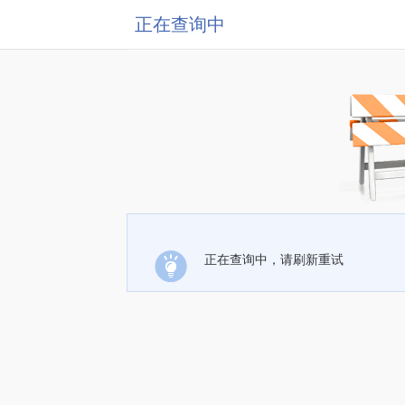
正在查询中
正在查询中，请刷新重试