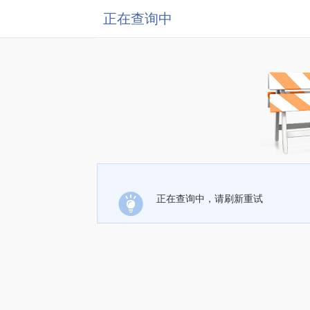
正在查询中
正在查询中，请刷新重试