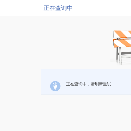
正在查询中
正在查询中，请刷新重试