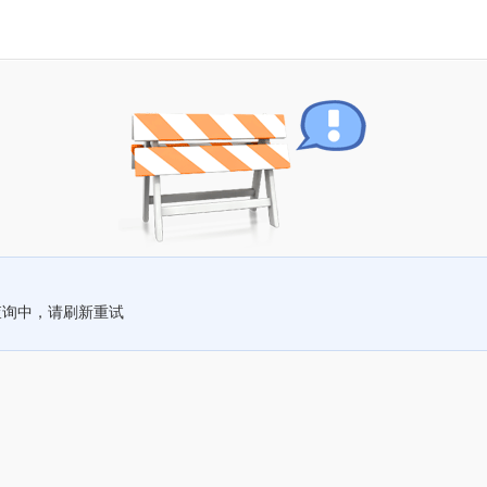
查询中，请刷新重试