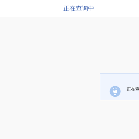
正在查询中
正在