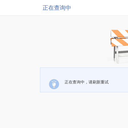
正在查询中
正在查询中，请刷新重试