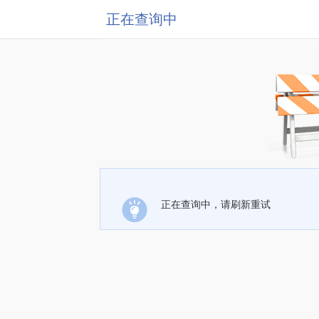
正在查询中
正在查询中，请刷新重试