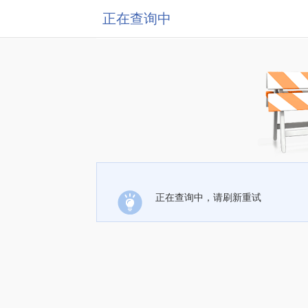
正在查询中
正在查询中，请刷新重试