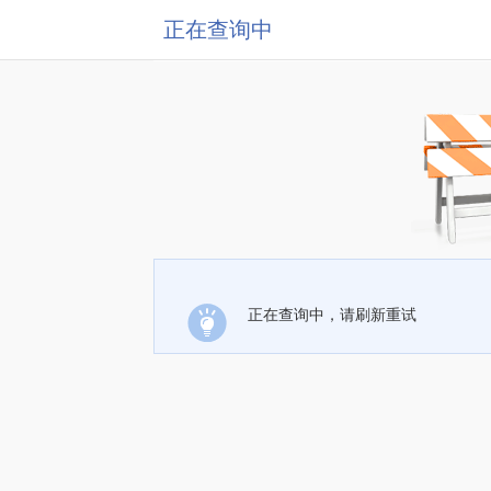
正在查询中
正在查询中，请刷新重试