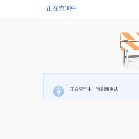
正在查询中
正在查询中，请刷新重试