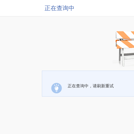
正在查询中
正在查询中，请刷新重试