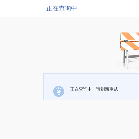
正在查询中
正在查询中，请刷新重试