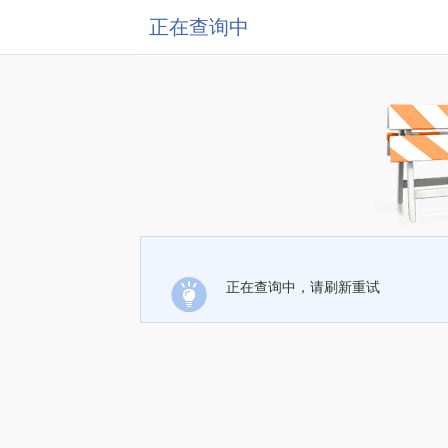
正在查询中
正在查询中，请刷新重试