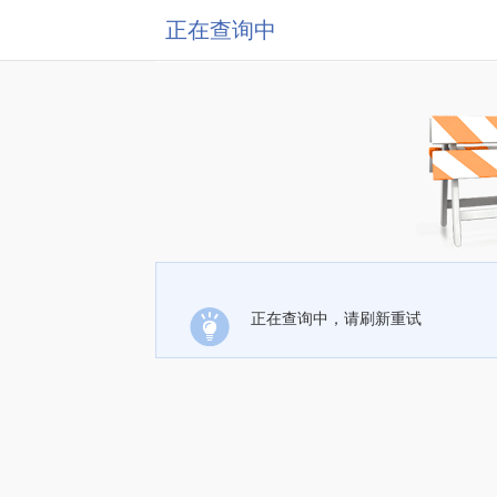
正在查询中
正在查询中，请刷新重试