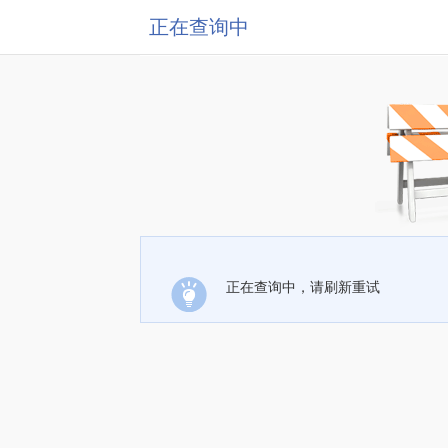
正在查询中
正在查询中，请刷新重试