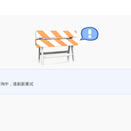
查询中，请刷新重试