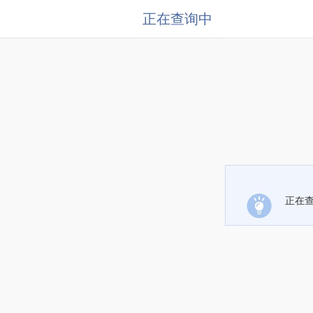
正在查询中
正在