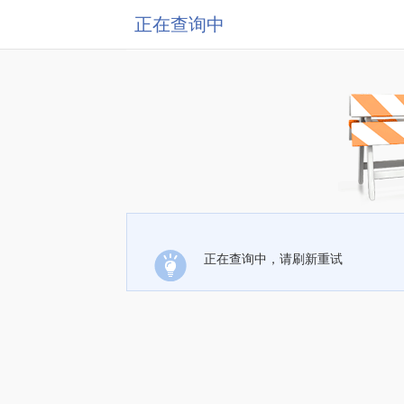
正在查询中
正在查询中，请刷新重试