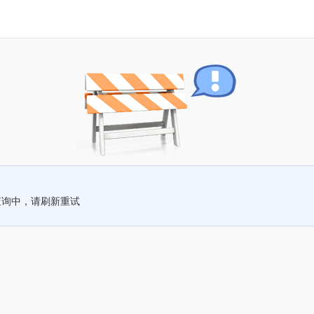
查询中，请刷新重试