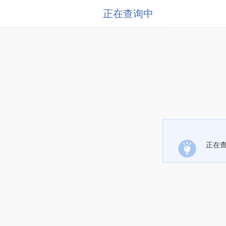
正在查询中
正在