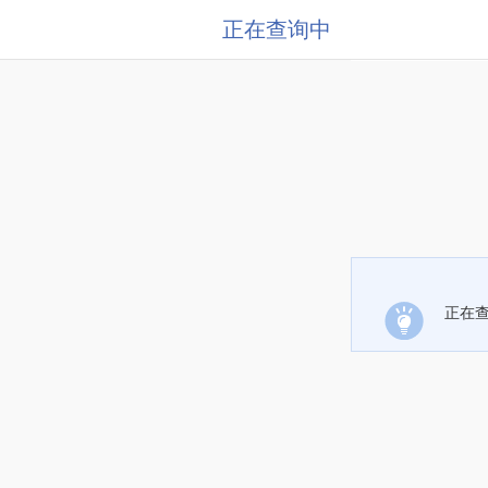
正在查询中
正在