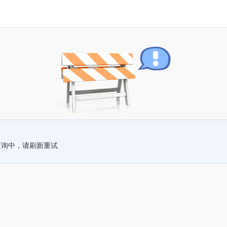
查询中，请刷新重试