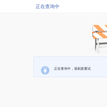
正在查询中
正在查询中，请刷新重试