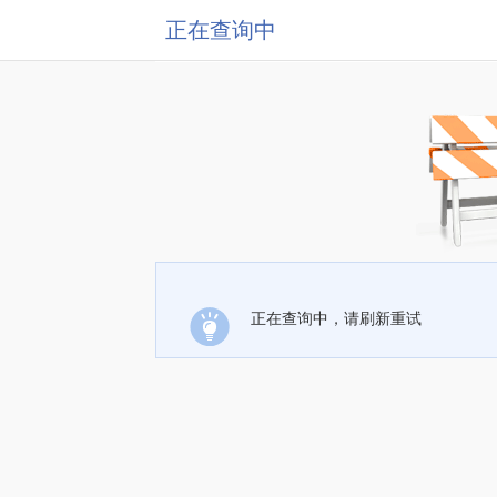
正在查询中
正在查询中，请刷新重试