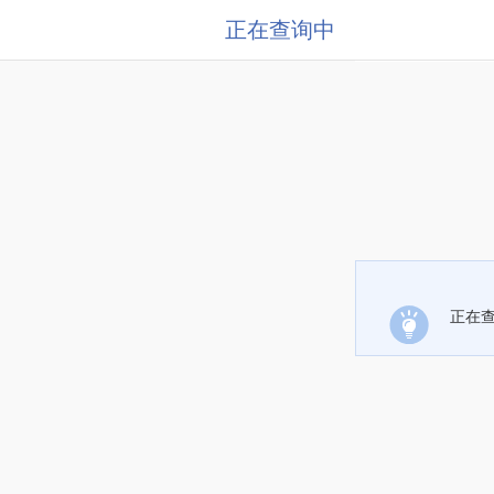
正在查询中
正在