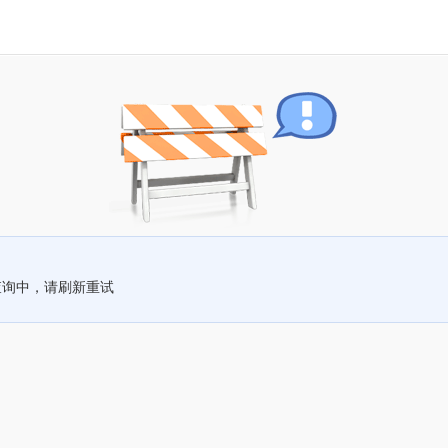
查询中，请刷新重试